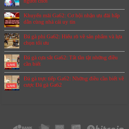
người chơi
Khuyến mãi Ga62: Cơ hội nhận ưu đãi hấp
dẫn cùng nhà cái uy tín
Đá gà phi Ga62: Hiểu rõ về sản phẩm và lựa
chọn tối ưu
Đá gà cựa sắt Ga62: Tất tần tật những điều
cần biết
Đá gà trực tiếp Ga62: Những điều cần biết về
cược Đá gà Ga62