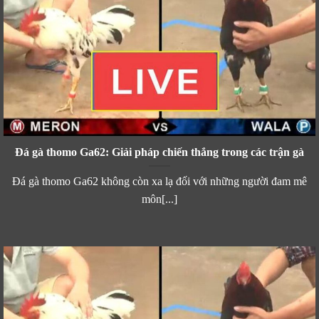
Đá gà thomo Ga62: Giải pháp chiến thắng trong các trận gà
Đá gà thomo Ga62 không còn xa lạ đối với những người đam mê
môn[...]