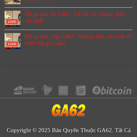
Đá gà cựa sắt Ga62: Tất tần tật những điều
cần biết
Đá gà trực tiếp Ga62: Những điều cần biết về
cược Đá gà Ga62
Copyright © 2025 Bản Quyền Thuộc GA62. Tất Cả