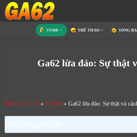
Skip
to
content
SV368
THỂ THAO
SÒNG BẠ
Ga62 lừa đảo: Sự thật 
TRANG CHỦ
»
SV368
»
Ga62 lừa đảo: Sự thật và cả
Nội Dung Bài Viết