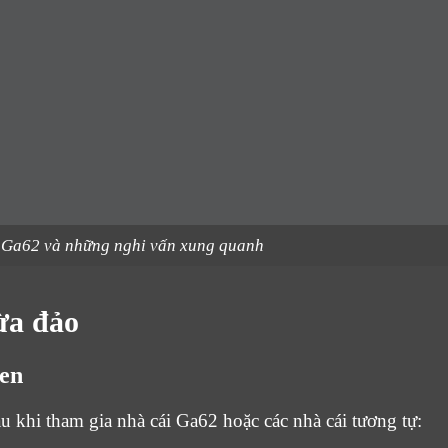
i Ga62 và những nghi vấn xung quanh
ừa đảo
đen
u khi tham gia nhà cái Ga62 hoặc các nhà cái tương tự: