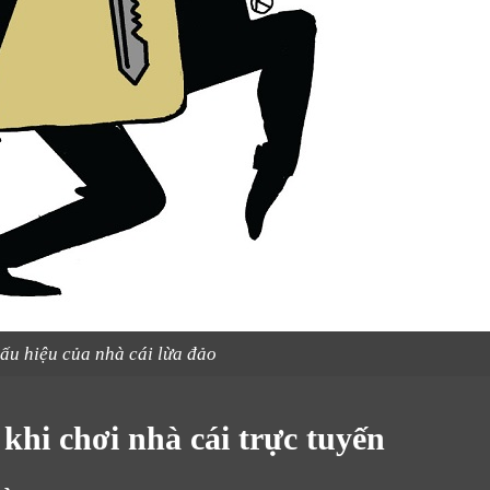
ấu hiệu của nhà cái lừa đảo
khi chơi nhà cái trực tuyến