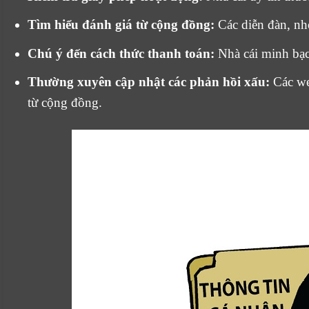
Tìm hiểu đánh giá từ cộng đồng:
Các diễn đàn, nhó
Chú ý đến cách thức thanh toán:
Nhà cái minh bạch
Thường xuyên cập nhật các phản hồi xấu:
Các web
từ cộng đồng.