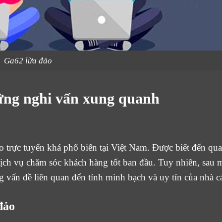
Ga62 lừa đảo
hững nghi vấn xung quanh
no trực tuyến khá phổ biến tại Việt Nam. Được biết đến qua
ịch vụ chăm sóc khách hàng tốt ban đầu. Tuy nhiên, sau m
vấn đề liên quan đến tính minh bạch và uy tín của nhà cá
đảo