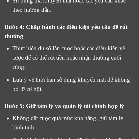
Sử dụng mã khuyến mãi hoặc các yêu cầu khác
theo hướng dẫn.
Bước 4: Chấp hành các điều kiện yêu cầu để rút
thưởng
Thực hiện đủ số lần cược hoặc các điều kiện về
cược để có thể rút tiền hoặc nhận thưởng cuối
cùng.
Lưu ý về thời hạn sử dụng khuyến mãi để không
bỏ lỡ cơ hội.
Bước 5: Giữ tâm lý và quản lý tài chính hợp lý
Không đặt cược quá mức khả năng, giữ tâm lý
bình tĩnh.