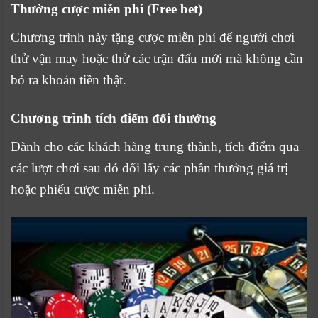
Thưởng cược miễn phí (Free bet)
Chương trình này tặng cược miễn phí để người chơi
thử vận may hoặc thử các trận đấu mới mà không cần
bỏ ra khoản tiền thật.
Chương trình tích điểm đổi thưởng
Dành cho các khách hàng trung thành, tích điểm qua
các lượt chơi sau đó đổi lấy các phần thưởng giá trị
hoặc phiếu cược miễn phí.