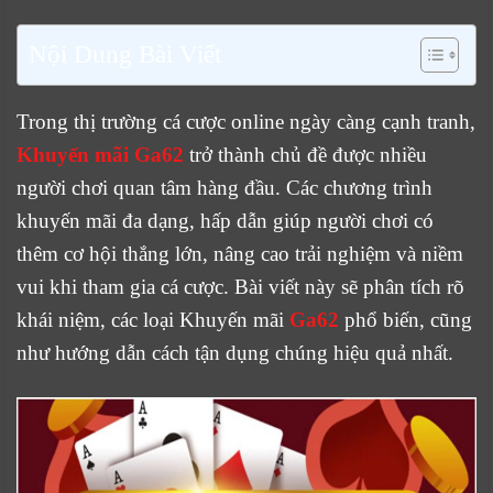
Nội Dung Bài Viết
Trong thị trường cá cược online ngày càng cạnh tranh,
Khuyến mãi Ga62
trở thành chủ đề được nhiều
người chơi quan tâm hàng đầu. Các chương trình
khuyến mãi đa dạng, hấp dẫn giúp người chơi có
thêm cơ hội thắng lớn, nâng cao trải nghiệm và niềm
vui khi tham gia cá cược. Bài viết này sẽ phân tích rõ
khái niệm, các loại Khuyến mãi
Ga62
phổ biến, cũng
như hướng dẫn cách tận dụng chúng hiệu quả nhất.