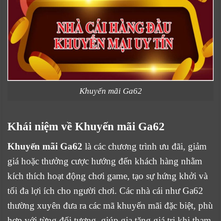
Khuyến mãi Ga62
Khái niệm về Khuyến mãi Ga62
Khuyến mãi Ga62
là các chương trình ưu đãi, giảm
giá hoặc thưởng cược hướng đến khách hàng nhằm
kích thích hoạt động chơi game, tạo sự hứng khởi và
tối đa lợi ích cho người chơi. Các nhà cái như Ga62
thường xuyên đưa ra các mã khuyến mãi đặc biệt, phù
hợp với từng đối tượng, giúp gia tăng giá trị khi tham