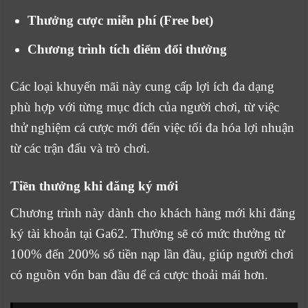
Thưởng cược miễn phí (Free bet)
Chương trình tích điểm đổi thưởng
Các loại khuyến mãi này cung cấp lợi ích đa dạng
phù hợp với từng mục đích của người chơi, từ việc
thử nghiệm cá cược mới đến việc tối đa hóa lợi nhuận
từ các trận đấu và trò chơi.
Tiền thưởng khi đăng ký mới
Chương trình này dành cho khách hàng mới khi đăng
ký tài khoản tại Ga62. Thường sẽ có mức thưởng từ
100% đến 200% số tiền nạp lần đầu, giúp người chơi
có nguồn vốn ban đầu để cá cược thoải mái hơn.