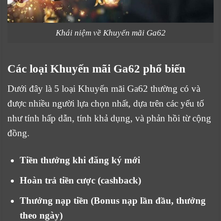
Khái niệm về Khuyến mãi Ga62
Các loại Khuyến mãi Ga62 phổ biến
Dưới đây là 5 loại Khuyến mãi Ga62 thường có và
được nhiều người lựa chọn nhất, dựa trên các yếu tố
như tính hấp dẫn, tính khả dụng, và phản hồi từ cộng
đồng.
Tiền thưởng khi đăng ký mới
Hoàn trả tiền cược (cashback)
Thưởng nạp tiền (Bonus nạp lần đầu, thưởng
theo ngày)