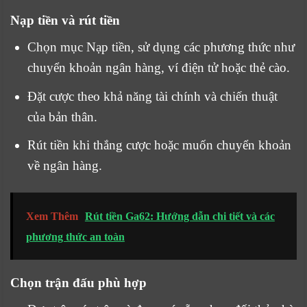
Nạp tiền và rút tiền
Chọn mục Nạp tiền, sử dụng các phương thức như
chuyển khoản ngân hàng, ví điện tử hoặc thẻ cào.
Đặt cược theo khả năng tài chính và chiến thuật
của bản thân.
Rút tiền khi thắng cược hoặc muốn chuyển khoản
về ngân hàng.
Xem Thêm
Rút tiền Ga62: Hướng dẫn chi tiết và các
phương thức an toàn
Chọn trận đấu phù hợp