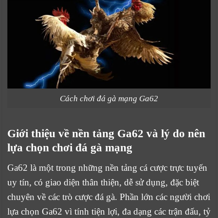
Cách chơi đá gà mạng Ga62
Giới thiệu về nền tảng Ga62 và lý do nên
lựa chọn chơi đá gà mạng
Ga62 là một trong những nền tảng cá cược trực tuyến
uy tín, có giao diện thân thiện, dễ sử dụng, đặc biệt
chuyên về các trò cược đá gà. Phần lớn các người chơi
lựa chọn Ga62 vì tính tiện lợi, đa dạng các trận đấu, tỷ