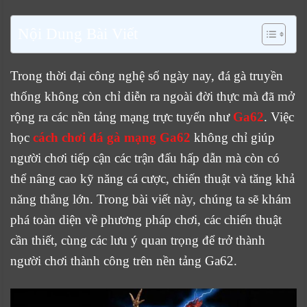
Nội Dung Bài Viết
Trong thời đại công nghệ số ngày nay, đá gà truyền
thống không còn chỉ diễn ra ngoài đời thực mà đã mở
rộng ra các nền tảng mạng trực tuyến như
Ga62
. Việc
học
cách chơi đá gà mạng Ga62
không chỉ giúp
người chơi tiếp cận các trận đấu hấp dẫn mà còn có
thể nâng cao kỹ năng cá cược, chiến thuật và tăng khả
năng thắng lớn. Trong bài viết này, chúng ta sẽ khám
phá toàn diện về phương pháp chơi, các chiến thuật
cần thiết, cùng các lưu ý quan trọng để trở thành
người chơi thành công trên nền tảng Ga62.