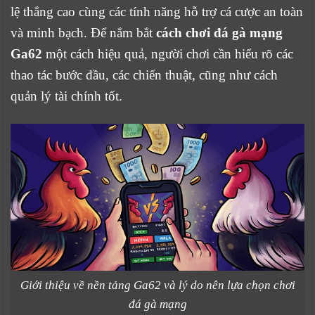
lệ thắng cao cùng các tính năng hỗ trợ cá cược an toàn
và minh bạch. Để nắm bắt
cách chơi đá gà mạng
Ga62
một cách hiệu quả, người chơi cần hiểu rõ các
thao tác bước đầu, các chiến thuật, cũng như cách
quản lý tài chính tốt.
Giới thiệu về nền tảng Ga62 và lý do nên lựa chọn chơi
đá gà mạng