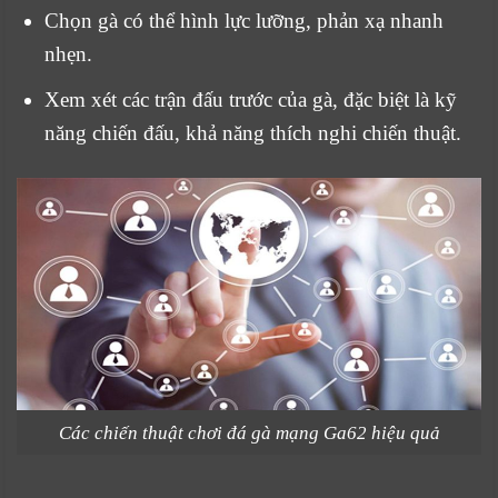
Chọn gà có thể hình lực lưỡng, phản xạ nhanh
nhẹn.
Xem xét các trận đấu trước của gà, đặc biệt là kỹ
năng chiến đấu, khả năng thích nghi chiến thuật.
Các chiến thuật chơi đá gà mạng Ga62 hiệu quả