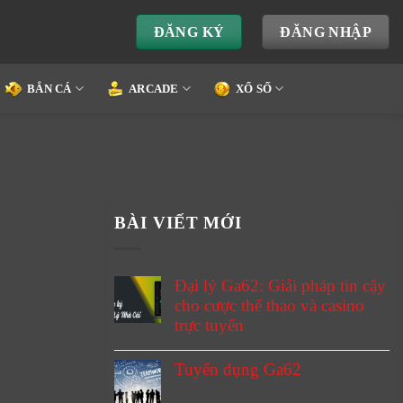
ĐĂNG KÝ
ĐĂNG NHẬP
BẮN CÁ
ARCADE
XỔ SỐ
BÀI VIẾT MỚI
Đại lý Ga62: Giải pháp tin cậy
cho cược thể thao và casino
trực tuyến
Tuyển dụng Ga62