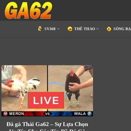
Skip
to
content
SV368
THỂ THAO
SÒNG BẠ
Đá gà Thái Ga62 – Sự Lựa Chọn