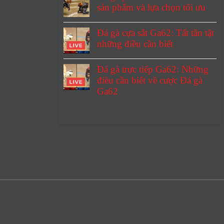
sản phẩm và lựa chọn tối ưu
Đá gà cựa sắt Ga62: Tất tần tật
những điều cần biết
Đá gà trực tiếp Ga62: Những
điều cần biết về cược Đá gà
Ga62