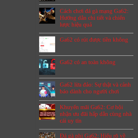
Cách chơi đá gà mạng Ga62:
Hướng dẫn chi tiết và chiến
lược hiệu quả
Ga62 có rút được tiền không
Ga62 có an toàn không
Ga62 lừa đảo: Sự thật và cảnh
báo dành cho người chơi
Khuyến mãi Ga62: Cơ hội
nhận ưu đãi hấp dẫn cùng nhà
cái uy tín
Đá gà phi Ga62: Hiểu rõ về