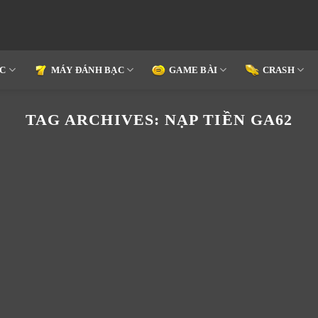
C
MÁY ĐÁNH BẠC
GAME BÀI
CRASH
TAG ARCHIVES:
NẠP TIỀN GA62