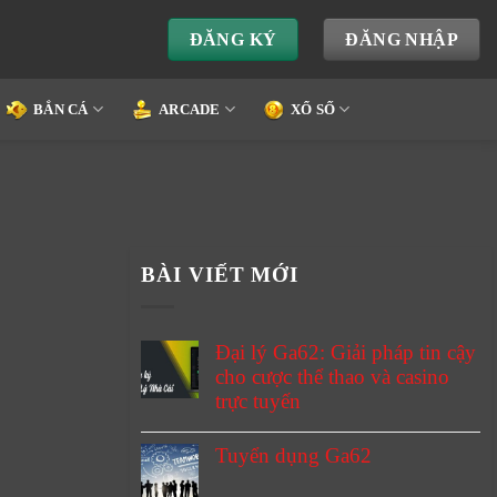
ĐĂNG KÝ
ĐĂNG NHẬP
BẮN CÁ
ARCADE
XỔ SỐ
BÀI VIẾT MỚI
Đại lý Ga62: Giải pháp tin cậy
cho cược thể thao và casino
trực tuyến
Tuyển dụng Ga62